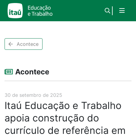
×
Acontece
Acontece
30 de setembro de 2025
Itaú Educação e Trabalho
apoia construção do
currículo de referência em