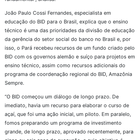
João Paulo Cossi Fernandes, especialista em
educação do BID para o Brasil, explica que o ensino
técnico é uma das prioridades da divisão de educação
da gerência do setor social do banco no Brasil e, por
isso, o Pará recebeu recursos de um fundo criado pelo
BID com os governos alemão e suíço para projetos em
ensino técnico, assim como recursos adicionais do
programa de coordenação regional do BID, Amazônia
Sempre.
“O BID começou um diálogo de longo prazo. De
imediato, havia um recurso para elaborar o curso de
açaí, que foi uma ação inicial, um piloto. Em paralelo,
fomos preparando um programa de investimento
grande, de longo prazo, aprovado recentemente, para