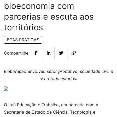
bioeconomia com
parcerias e escuta aos
territórios
BOAS PRÁTICAS
Compartilhe:
Elaboração envolveu setor produtivo, sociedade civil e
secretaria estadual
O Itaú Educação e Trabalho, em parceria com a
Secretaria de Estado de Ciência, Tecnologia e