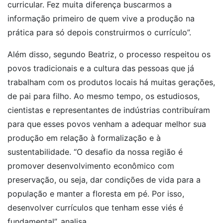
curricular. Fez muita diferença buscarmos a
informação primeiro de quem vive a produção na
prática para só depois construirmos o currículo”.
Além disso, segundo Beatriz, o processo respeitou os
povos tradicionais e a cultura das pessoas que já
trabalham com os produtos locais há muitas gerações,
de pai para filho. Ao mesmo tempo, os estudiosos,
cientistas e representantes de indústrias contribuíram
para que esses povos venham a adequar melhor sua
produção em relação à formalização e à
sustentabilidade. “O desafio da nossa região é
promover desenvolvimento econômico com
preservação, ou seja, dar condições de vida para a
população e manter a floresta em pé. Por isso,
desenvolver currículos que tenham esse viés é
fundamental”, analisa.