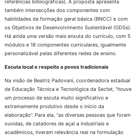
referências bibliográficas). A proposta apresenta
também intersecções dos componentes com
habilidades da formação geral básica (BNCC) e com
os Objetivos de Desenvolvimento Sustentável (ODSs).
Há ainda uma versão mais enxuta do currículo, com 5
módulos e 18 componentes curriculares, igualmente
personalizável pelas diferentes redes de ensino.
Escuta local e respeito a povos tradicionais
Na visão de Beatriz Padovani, coordenadora estadual
de Educação Técnica e Tecnológica da Sectet, “houve
um processo de escuta muito significativo e
extremamente produtivo desde o início da
elaboração”. Para ela, “as diversas pessoas que foram
ouvidas, de catadores de açaí a industriais e
acadêmicos, tiveram relevância real na formulação