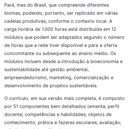
Pará, mas do Brasil, que compreende diferentes
biomas, podendo, portanto, ser replicado em várias
cadeias produtivas, conforme o contexto local. A
carga horária de 1.000 horas está distribuída em 12
módulos que podem ser adaptados segundo o número
de horas que a rede tiver disponível e para a oferta
concomitante ou subsequente ao ensino médio. Os
módulos incluem desde a introdução à bioeconomia e
sustentabilidade até gestão ambiental,
empreendedorismo, marketing, comercialização e
desenvolvimento de projetos sustentáveis.
O currículo, em sua versão mais completa, é composto
por 51 componentes bem detalhados (ementa; perfil
docente; competências e habilidades; objetos de
conhecimento; prática e fazeres escolares; avaliação;