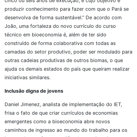
cinco ou seis anos de execução, e cujo objetivo é
produzir conhecimento para fazer com que o Pará se
desenvolva de forma sustentável.” De acordo com
João, uma fortaleza do novo currículo do curso
técnico em bioeconomia é, além de ter sido
construído de forma colaborativa com todas as
camadas do setor produtivo, poder ser modulado para
outras cadeias produtivas de outros biomas, o que
ajuda os demais estados do país que queiram realizar
iniciativas similares.
Inclusão digna de jovens
Daniel Jimenez, analista de implementação do IET,
frisa o fato de que criar currículos de economias
emergentes como a bioeconomia abre novos
caminhos de ingresso ao mundo do trabalho para os