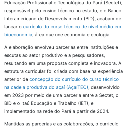
Educação Profissional e Tecnológica do Pará (Sectet),
responsável pelo ensino técnico no estado, e o Banco
Interamericano de Desenvolvimento (BID), acabam de
lançar o
currículo do curso técnico de nível médio em
bioeconomia
, área que une economia e ecologia.
A elaboração envolveu parcerias entre instituições e
escutas ao setor produtivo e a pesquisadores,
resultando em uma proposta completa e inovadora. A
estrutura curricular foi criada com base na experiência
anterior de
concepção do currículo do curso técnico
na cadeia produtiva do açaí (AçaíTEC)
, desenvolvido
em 2023 por meio de uma parceria entre a Sectet, o
BID e o Itaú Educação e Trabalho (IET), e
implementado na rede do Pará a partir de 2024.
Mantidas as parcerias e as colaborações, o currículo