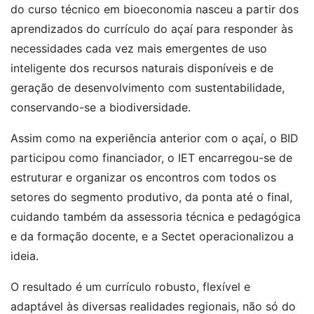
do curso técnico em bioeconomia nasceu a partir dos
aprendizados do currículo do açaí para responder às
necessidades cada vez mais emergentes de uso
inteligente dos recursos naturais disponíveis e de
geração de desenvolvimento com sustentabilidade,
conservando-se a biodiversidade.
Assim como na experiência anterior com o açaí, o BID
participou como financiador, o IET encarregou-se de
estruturar e organizar os encontros com todos os
setores do segmento produtivo, da ponta até o final,
cuidando também da assessoria técnica e pedagógica
e da formação docente, e a Sectet operacionalizou a
ideia.
O resultado é um currículo robusto, flexível e
adaptável às diversas realidades regionais, não só do