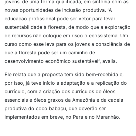
jovens, de uma forma qualificada, em sintonia com as
novas oportunidades de inclusão produtiva. “A
educação profissional pode ser vetor para levar
sustentabilidade à floresta, de modo que a exploração
de recursos não coloque em risco o ecossistema. Um
curso como esse leva para os jovens a consciência de
que a floresta pode ser um caminho de
desenvolvimento econômico sustentável”, avalia.
Ele relata que a proposta tem sido bem-recebida e,
por isso, já teve início a adaptação e a replicação do
currículo, com a criação dos currículos de óleos
essenciais e óleos graxos da Amazônia e da cadeia
produtiva do coco babaçu, que deverão ser
implementados em breve, no Pará e no Maranhão.