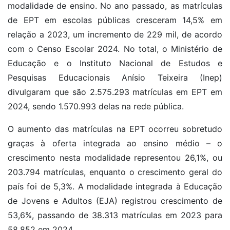
modalidade de ensino. No ano passado, as matrículas
de EPT em escolas públicas cresceram 14,5% em
relação a 2023, um incremento de 229 mil, de acordo
com o Censo Escolar 2024. No total, o Ministério de
Educação e o Instituto Nacional de Estudos e
Pesquisas Educacionais Anísio Teixeira (Inep)
divulgaram que são 2.575.293 matrículas em EPT em
2024, sendo 1.570.993 delas na rede pública.
O aumento das matrículas na EPT ocorreu sobretudo
graças à oferta integrada ao ensino médio – o
crescimento nesta modalidade representou 26,1%, ou
203.794 matrículas, enquanto o crescimento geral do
país foi de 5,3%. A modalidade integrada à Educação
de Jovens e Adultos (EJA) registrou crescimento de
53,6%, passando de 38.313 matrículas em 2023 para
58.852 em 2024.