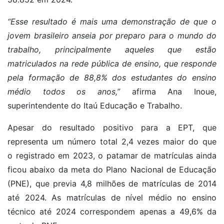
“Esse resultado é mais uma demonstração de que o
jovem brasileiro anseia por preparo para o mundo do
trabalho, principalmente aqueles que estão
matriculados na rede pública de ensino, que responde
pela formação de 88,8% dos estudantes do ensino
médio todos os anos,”
afirma Ana Inoue,
superintendente do Itaú Educação e Trabalho.
Apesar do resultado positivo para a EPT, que
representa um número total 2,4 vezes maior do que
o registrado em 2023, o patamar de matrículas ainda
ficou abaixo da meta do Plano Nacional de Educação
(PNE), que previa 4,8 milhões de matrículas de 2014
até 2024. As matrículas de nível médio no ensino
técnico até 2024 correspondem apenas a 49,6% da