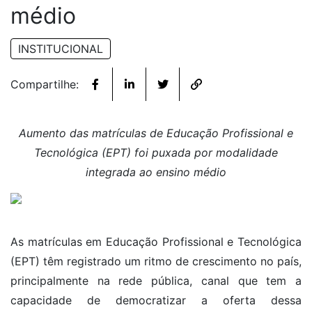
médio
INSTITUCIONAL
Compartilhe:
Aumento das matrículas de Educação Profissional e
Tecnológica (EPT) foi puxada por modalidade
integrada ao ensino médio
As matrículas em Educação Profissional e Tecnológica
(EPT) têm registrado um ritmo de crescimento no país,
principalmente na rede pública, canal que tem a
capacidade de democratizar a oferta dessa