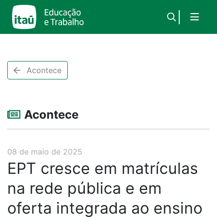
×
Acontece
Acontece
08 de maio de 2025
EPT cresce em matrículas
na rede pública e em
oferta integrada ao ensino