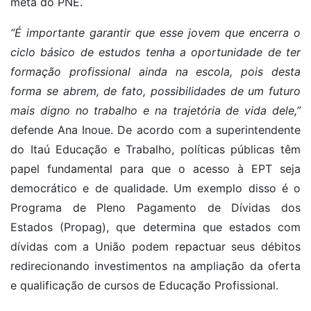
meta do PNE.
“É importante garantir que esse jovem que encerra o
ciclo básico de estudos tenha a oportunidade de ter
formação profissional ainda na escola, pois desta
forma se abrem, de fato, possibilidades de um futuro
mais digno no trabalho e na trajetória de vida dele,”
defende Ana Inoue. De acordo com a superintendente
do Itaú Educação e Trabalho, políticas públicas têm
papel fundamental para que o acesso à EPT seja
democrático e de qualidade. Um exemplo disso é o
Programa de Pleno Pagamento de Dívidas dos
Estados (Propag), que determina que estados com
dívidas com a União podem repactuar seus débitos
redirecionando investimentos na ampliação da oferta
e qualificação de cursos de Educação Profissional.