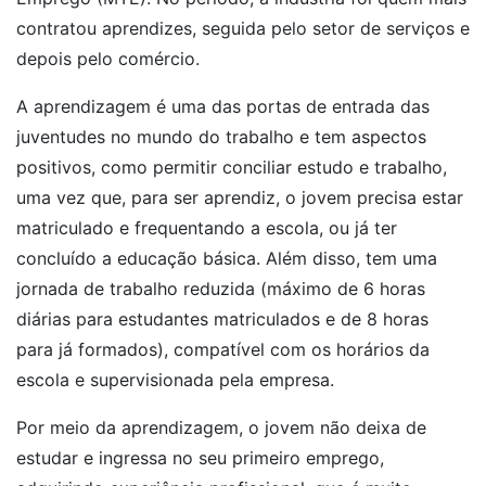
contratou aprendizes, seguida pelo setor de serviços e
depois pelo comércio.
A aprendizagem é uma das portas de entrada das
juventudes no mundo do trabalho e tem aspectos
positivos, como permitir conciliar estudo e trabalho,
uma vez que, para ser aprendiz, o jovem precisa estar
matriculado e frequentando a escola, ou já ter
concluído a educação básica. Além disso, tem uma
jornada de trabalho reduzida (máximo de 6 horas
diárias para estudantes matriculados e de 8 horas
para já formados), compatível com os horários da
escola e supervisionada pela empresa.
Por meio da aprendizagem, o jovem não deixa de
estudar e ingressa no seu primeiro emprego,