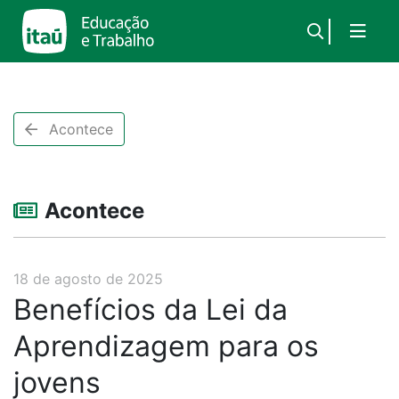
×
Acontece
Acontece
18 de agosto de 2025
Benefícios da Lei da
Aprendizagem para os
jovens