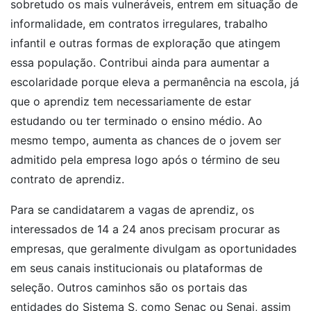
sobretudo os mais vulneráveis, entrem em situação de
informalidade, em contratos irregulares, trabalho
infantil e outras formas de exploração que atingem
essa população. Contribui ainda para aumentar a
escolaridade porque eleva a permanência na escola, já
que o aprendiz tem necessariamente de estar
estudando ou ter terminado o ensino médio. Ao
mesmo tempo, aumenta as chances de o jovem ser
admitido pela empresa logo após o término de seu
contrato de aprendiz.
Para se candidatarem a vagas de aprendiz, os
interessados de 14 a 24 anos precisam procurar as
empresas, que geralmente divulgam as oportunidades
em seus canais institucionais ou plataformas de
seleção. Outros caminhos são os portais das
entidades do Sistema S, como Senac ou Senai, assim