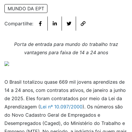
MUNDO DA EPT
Compartilhe:
Porta de entrada para mundo do trabalho traz
vantagens para faixa de 14 a 24 anos
O Brasil totalizou quase 669 mil jovens aprendizes de
14 a 24 anos, com contratos ativos, de janeiro a junho
de 2025. Eles foram contratados por meio da Lei da
Aprendizagem (
Lei nº 10.097/2000
). Os números são
do Novo Cadastro Geral de Empregados e
Desempregados (Caged), do Ministério do Trabalho e
Emprego (MTE). No período, a indústria foi quem mais