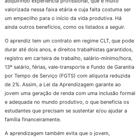
adquirindo experiência profissional, que é muito
valorizada nessa faixa etária e cuja falta costuma ser
um empecilho para o início da vida produtiva. Há
ainda outros benefícios, como os listados a seguir.
O aprendiz tem um contrato em regime CLT, que pode
durar até dois anos, e direitos trabalhistas garantidos,
registro em carteira de trabalho, salário-mínimo/hora,
13º salário, férias, vale-transporte e Fundo de Garantia
por Tempo de Serviço (FGTS) com alíquota reduzida
de 2%. Assim, a Lei da Aprendizagem garante ao
jovem uma geração de renda com uma inclusão formal
e adequada no mundo produtivo, o que beneficia os
estudantes que precisam se sustentar e/ou ajudar a
família financeiramente.
A aprendizagem também evita que o jovem,