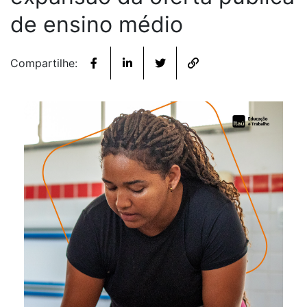
de ensino médio
Compartilhe: