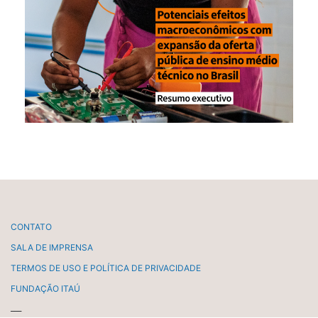
CONTATO
SALA DE IMPRENSA
TERMOS DE USO E POLÍTICA DE PRIVACIDADE
FUNDAÇÃO ITAÚ
___