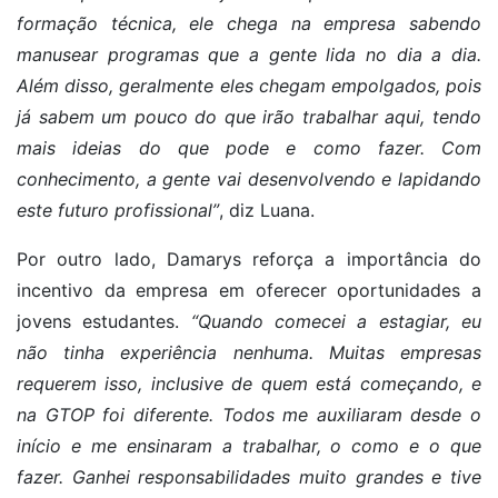
formação técnica, ele chega na empresa sabendo
manusear programas que a gente lida no dia a dia.
Além disso, geralmente eles chegam empolgados, pois
já sabem um pouco do que irão trabalhar aqui, tendo
mais ideias do que pode e como fazer. Com
conhecimento, a gente vai desenvolvendo e lapidando
este futuro profissional”
, diz Luana.
Por outro lado, Damarys reforça a importância do
incentivo da empresa em oferecer oportunidades a
jovens estudantes.
“Quando comecei a estagiar, eu
não tinha experiência nenhuma. Muitas empresas
requerem isso, inclusive de quem está começando, e
na GTOP foi diferente. Todos me auxiliaram desde o
início e me ensinaram a trabalhar, o como e o que
fazer. Ganhei responsabilidades muito grandes e tive