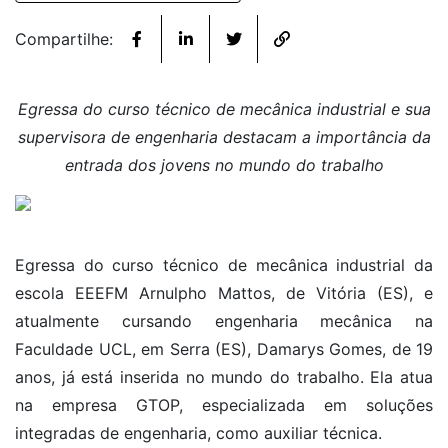
Compartilhe:
Egressa do curso técnico de mecânica industrial e sua
supervisora de engenharia destacam a importância da
entrada dos jovens no mundo do trabalho
Egressa do curso técnico de mecânica industrial da
escola EEEFM Arnulpho Mattos, de Vitória (ES), e
atualmente cursando engenharia mecânica na
Faculdade UCL, em Serra (ES), Damarys Gomes, de 19
anos, já está inserida no mundo do trabalho. Ela atua
na empresa GTOP, especializada em soluções
integradas de engenharia, como auxiliar técnica.