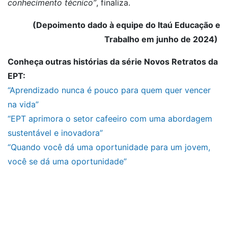
conhecimento técnico”
, finaliza.
(Depoimento dado à equipe do Itaú Educação e
Trabalho em junho de 2024)
Conheça outras histórias da série Novos Retratos da
EPT:
“Aprendizado nunca é pouco para quem quer vencer
na vida”
“EPT aprimora o setor cafeeiro com uma abordagem
sustentável e inovadora”
“Quando você dá uma oportunidade para um jovem,
você se dá uma oportunidade”