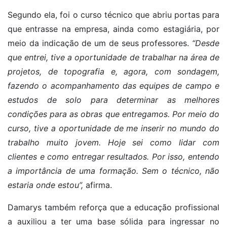
Segundo ela, foi o curso técnico que abriu portas para
que entrasse na empresa, ainda como estagiária, por
meio da indicação de um de seus professores.
“Desde
que entrei, tive a oportunidade de trabalhar na área de
projetos, de topografia e, agora, com sondagem,
fazendo o acompanhamento das equipes de campo e
estudos de solo para determinar as melhores
condições para as obras que entregamos. Por meio do
curso, tive a oportunidade de me inserir no mundo do
trabalho muito jovem. Hoje sei como lidar com
clientes e como entregar resultados. Por isso, entendo
a importância de uma formação. Sem o técnico, não
estaria onde estou”,
afirma.
Damarys também reforça que a educação profissional
a auxiliou a ter uma base sólida para ingressar no