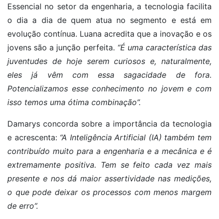
Essencial no setor da engenharia, a tecnologia facilita
o dia a dia de quem atua no segmento e está em
evolução contínua. Luana acredita que a inovação e os
jovens são a junção perfeita.
“É uma característica das
juventudes de hoje serem curiosos e, naturalmente,
eles já vêm com essa sagacidade de fora.
Potencializamos esse conhecimento no jovem e com
isso temos uma ótima combinação”.
Damarys concorda sobre a importância da tecnologia
e acrescenta:
“A Inteligência Artificial (IA) também tem
contribuído muito para a engenharia e a mecânica e é
extremamente positiva. Tem se feito cada vez mais
presente e nos dá maior assertividade nas medições,
o que pode deixar os processos com menos margem
de erro”.