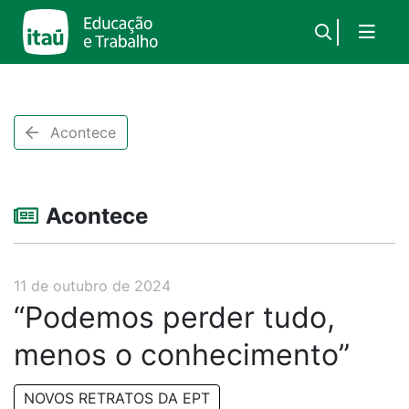
×
Acontece
Acontece
11 de outubro de 2024
“Podemos perder tudo,
menos o conhecimento”
NOVOS RETRATOS DA EPT