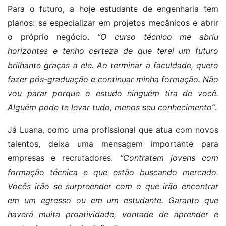
Para o futuro, a hoje estudante de engenharia tem
planos: se especializar em projetos mecânicos e abrir
o próprio negócio.
“O curso técnico me abriu
horizontes e tenho certeza de que terei um futuro
brilhante graças a ele. Ao terminar a faculdade, quero
fazer pós-graduação e continuar minha formação. Não
vou parar porque o estudo ninguém tira de você.
Alguém pode te levar tudo, menos seu conhecimento”
.
Já Luana, como uma profissional que atua com novos
talentos, deixa uma mensagem importante para
empresas e recrutadores.
“Contratem jovens com
formação técnica e que estão buscando mercado.
Vocês irão se surpreender com o que irão encontrar
em um egresso ou em um estudante. Garanto que
haverá muita proatividade, vontade de aprender e