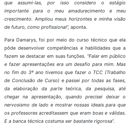
que assumi-las, por isso considero o estágio
importante para o meu amadurecimento e meu
crescimento. Ampliou meus horizontes e minha visão
de futuro, como profissional”,
aponta.
Para Damarys, foi por meio do curso técnico que ela
pôde desenvolver competências e habilidades que a
fazem se destacar em suas funções.
“Falar em público
e fazer apresentações era um desafio para mim. Mas
no fim do 3º ano tivemos que fazer o TCC (Trabalho
de Conclusão de Curso) e passei por todas as fases,
da elaboração da parte teórica, da pesquisa, até
chegar na apresentação, quando precisei deixar o
nervosismo de lado e mostrar nossas ideais para que
os professores acreditassem que eram boas e válidas.
E a banca técnica costuma ser bastante rigorosa
”.