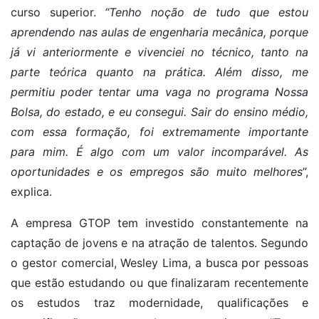
curso superior.
“Tenho noção de tudo que estou
aprendendo nas aulas de engenharia mecânica, porque
já vi anteriormente e vivenciei no técnico, tanto na
parte teórica quanto na prática. Além disso, me
permitiu poder tentar uma vaga no programa Nossa
Bolsa, do estado, e eu consegui. Sair do ensino médio,
com essa formação, foi extremamente importante
para mim. É algo com um valor incomparável. As
oportunidades e os empregos são muito melhores
”,
explica.
A empresa GTOP tem investido constantemente na
captação de jovens e na atração de talentos. Segundo
o gestor comercial, Wesley Lima, a busca por pessoas
que estão estudando ou que finalizaram recentemente
os estudos traz modernidade, qualificações e